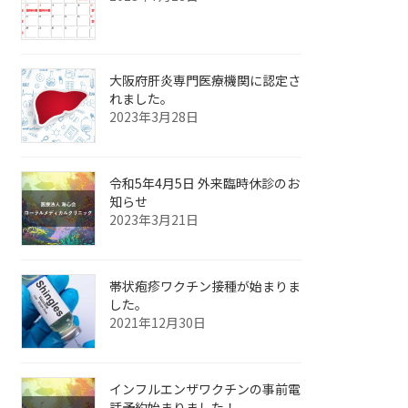
大阪府肝炎専門医療機関に認定さ
れました。
2023年3月28日
令和5年4月5日 外来臨時休診のお
知らせ
2023年3月21日
帯状疱疹ワクチン接種が始まりま
した。
2021年12月30日
インフルエンザワクチンの事前電
話予約始まりました！