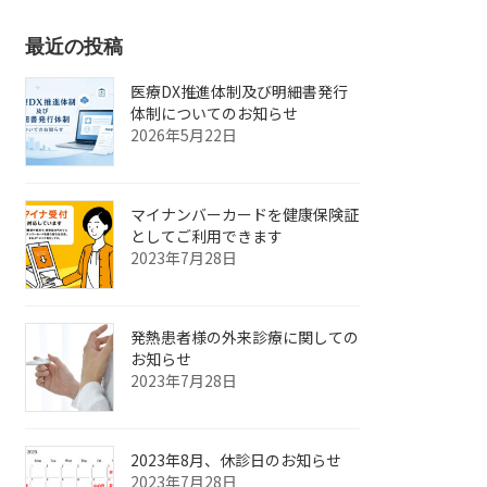
最近の投稿
医療DX推進体制及び明細書発行
体制についてのお知らせ
2026年5月22日
マイナンバーカードを健康保険証
としてご利用できます
2023年7月28日
発熱患者様の外来診療に関しての
お知らせ
2023年7月28日
2023年8月、休診日のお知らせ
2023年7月28日