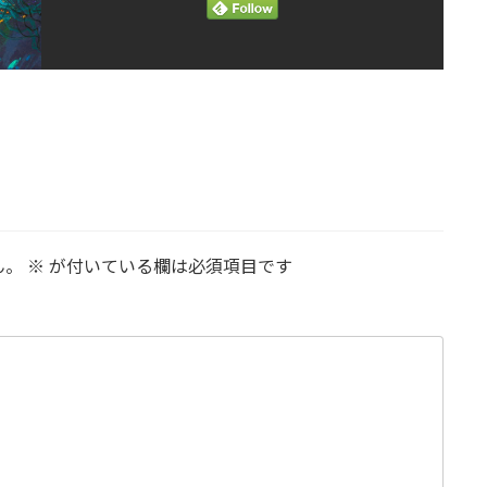
ん。
※
が付いている欄は必須項目です