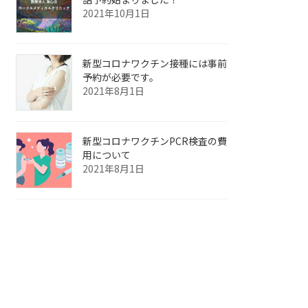
2021年10月1日
新型コロナワクチン接種には事前
予約が必要です。
2021年8月1日
新型コロナワクチンPCR検査の費
用について
2021年8月1日