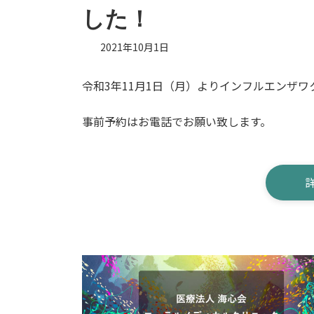
した！
2021年10月1日
令和3年11月1日（月）よりインフルエンザ
事前予約はお電話でお願い致します。