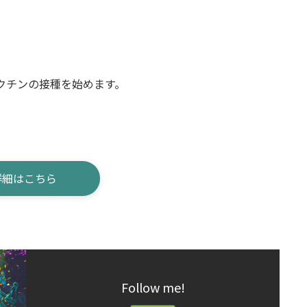
ワクチンの接種を始めます。
詳細はこちら
Follow me!