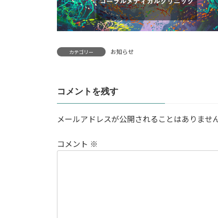
お知らせ
カテゴリー
コメントを残す
メールアドレスが公開されることはありませ
コメント
※