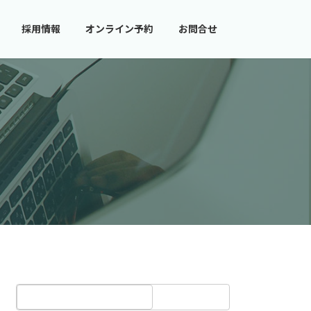
採用情報
オンライン予約
お問合せ