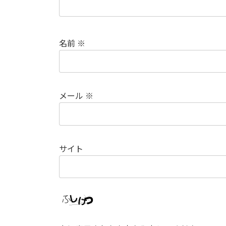
名前
※
メール
※
サイト