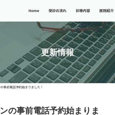
Home
受診の流れ
診療内容
医院紹介
更新情報
ンの事前電話予約始まりました！
ンの事前電話予約始まりま